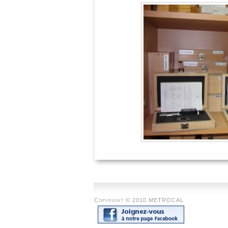
Copyright © 2010 METROCAL