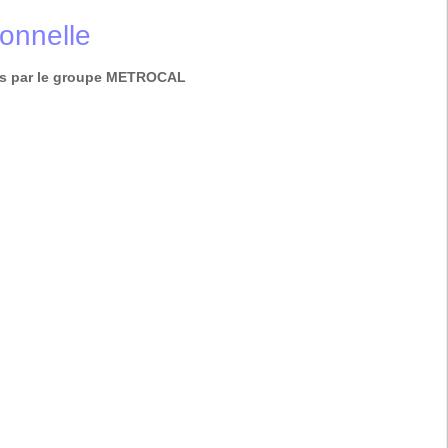
onnelle
iés par le groupe METROCAL