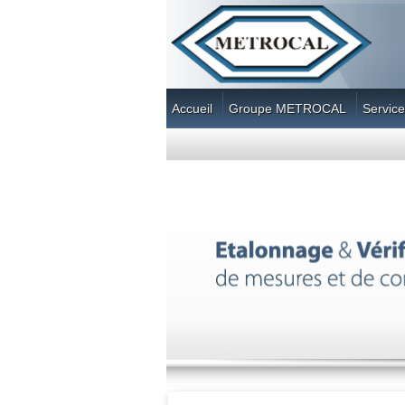
Accueil
Groupe METROCAL
Service
Contact