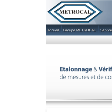
Accueil
Groupe METROCAL
Service
Contact