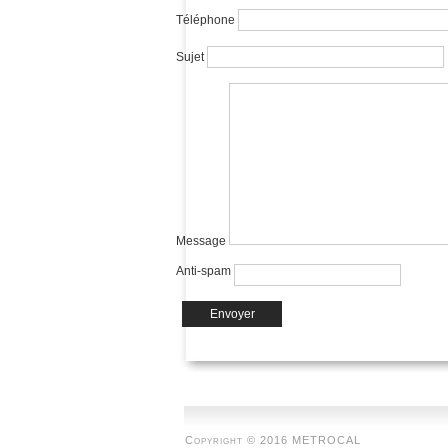
Téléphone
Sujet
Message
Anti-spam
Copyright © 2016 METROCAL