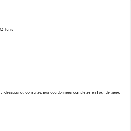
02 Tunis
ire ci-dessous ou consultez nos coordonnées complètes en haut de page.