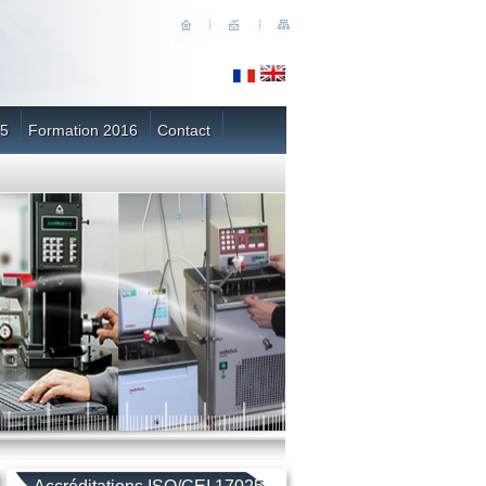
25
Formation 2016
Contact