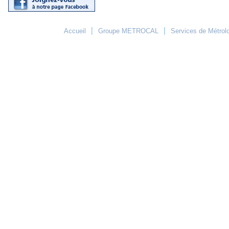
|
|
Accueil
Groupe METROCAL
Services de Métrol