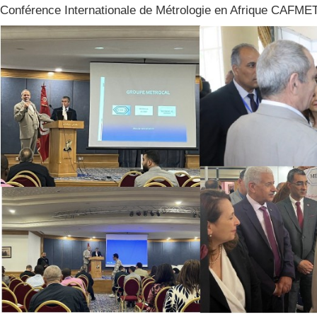
Conférence Internationale de Métrologie en Afrique CAFME