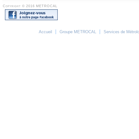
Copyright © 2016 METROCAL
|
|
Accueil
Groupe METROCAL
Services de Métrol